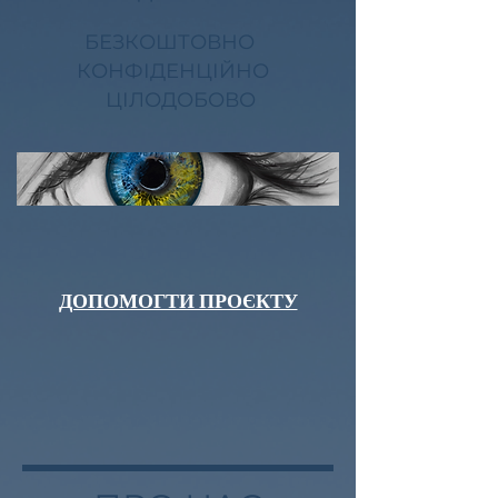
БЕЗКОШТОВНО
КОНФІДЕНЦІЙНО
ЦІЛОДОБОВО
ДОПОМОГТИ ПРОЄКТУ