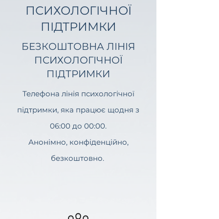
ПСИХОЛОГІЧНОЇ
ПІДТРИМКИ
БЕЗКОШТОВНА ЛІНІЯ
ПСИХОЛОГІЧНОЇ
ПІДТРИМКИ
Телефона лінія психологічної
підтримки, яка працює щодня з
06:00 до 00:00.
Анонімно, конфіденційно,
безкоштовно.