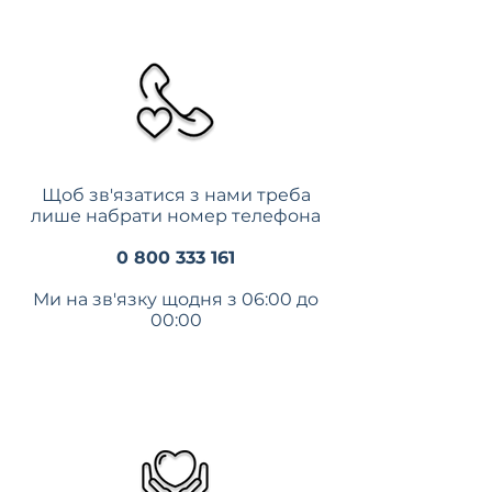
Щоб зв'язатися з нами треба
лише набрати номер телефона
0 800 333 161
Ми на зв'язку щодня з 06:00 до
00:00